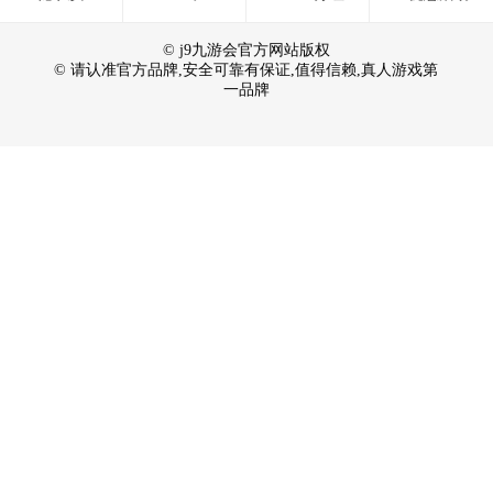
© j9九游会官方网站版权
© 请认准官方品牌,安全可靠有保证,值得信赖,真人游戏第
一品牌